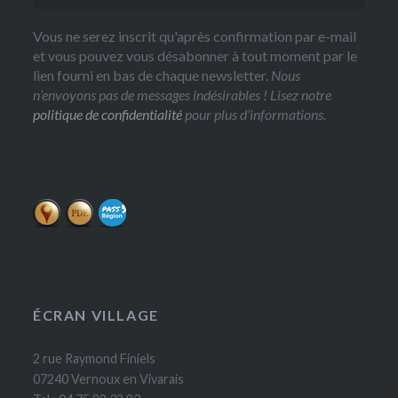
Vous ne serez inscrit qu'après confirmation par e-mail
et vous pouvez vous désabonner à tout moment par le
lien fourni en bas de chaque newsletter.
Nous
n’envoyons pas de messages indésirables ! Lisez notre
politique de confidentialité
pour plus d’informations.
ÉCRAN VILLAGE
2 rue Raymond Finiels
07240 Vernoux en Vivarais