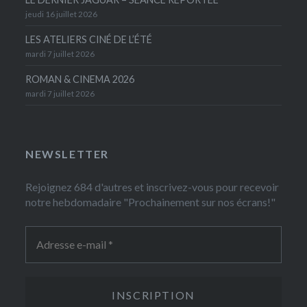
jeudi 16 juillet 2026
LES ATELIERS CINÉ DE L’ÉTÉ
mardi 7 juillet 2026
ROMAN & CINEMA 2026
mardi 7 juillet 2026
NEWSLETTER
Rejoignez 684 d'autres et inscrivez-vous pour recevoir
notre hebdomadaire "Prochainement sur nos écrans!"