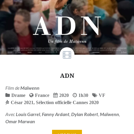
ADN
Film de
Maïwenn
Drame
France
2020
1h30
VF
César 2021
,
Sélection officielle Cannes 2020
Avec
Louis Garrel
,
Fanny Ardant
,
Dylan Robert
,
Maïwenn
,
Omar Marwan