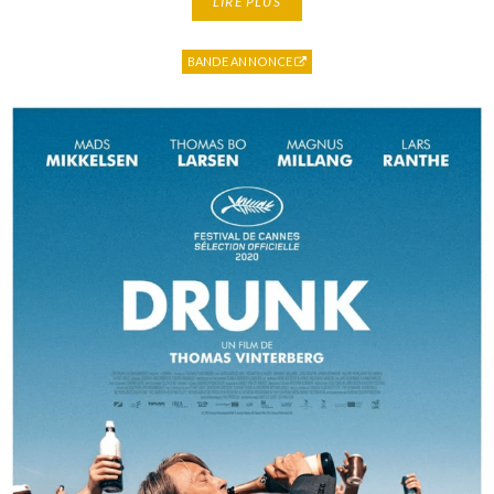
LIRE PLUS
BANDE ANNONCE