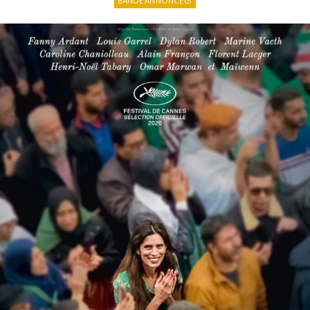
BANDE ANNONCE