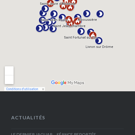
ACTUALITÉS
LE DERNIER JAGUAR – SÉANCE REPORTÉE