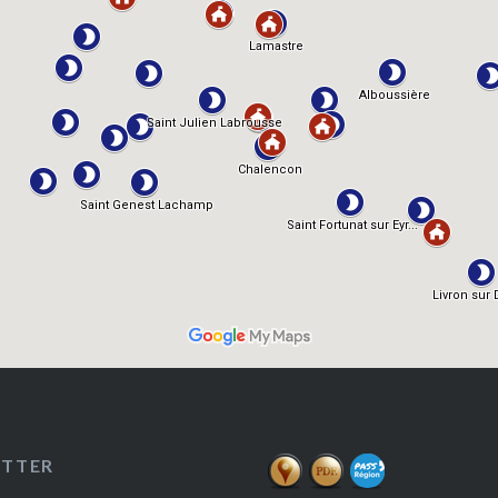
ETTER