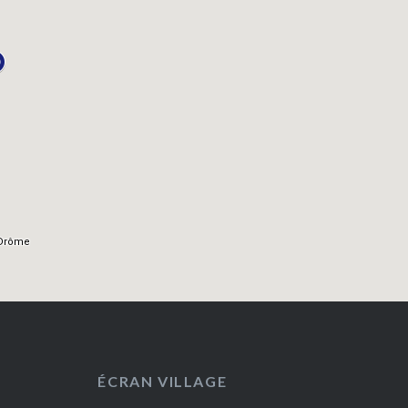
ÉCRAN VILLAGE