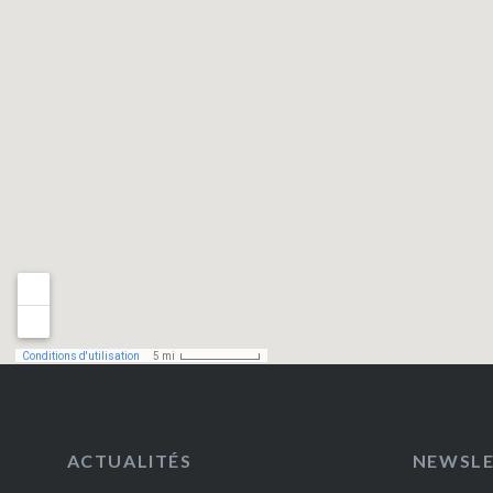
ACTUALITÉS
NEWSL