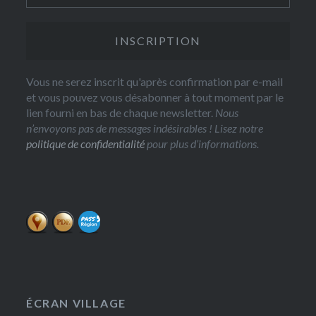
Vous ne serez inscrit qu'après confirmation par e-mail
et vous pouvez vous désabonner à tout moment par le
lien fourni en bas de chaque newsletter.
Nous
n’envoyons pas de messages indésirables ! Lisez notre
politique de confidentialité
pour plus d’informations.
ÉCRAN VILLAGE