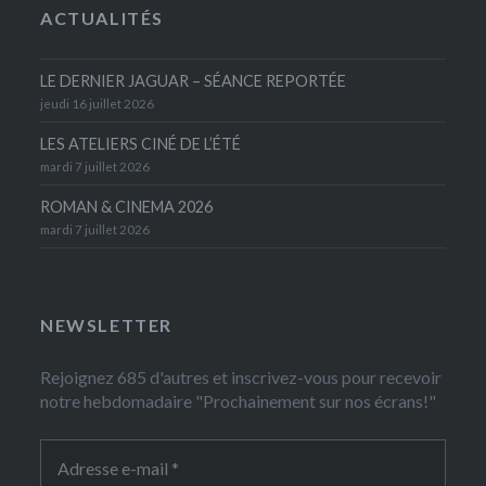
ACTUALITÉS
LE DERNIER JAGUAR – SÉANCE REPORTÉE
jeudi 16 juillet 2026
LES ATELIERS CINÉ DE L’ÉTÉ
mardi 7 juillet 2026
ROMAN & CINEMA 2026
mardi 7 juillet 2026
NEWSLETTER
Rejoignez 685 d'autres et inscrivez-vous pour recevoir
notre hebdomadaire "Prochainement sur nos écrans!"