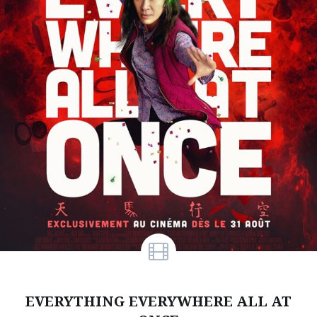
EVERYTHING EVERYWHERE ALL AT