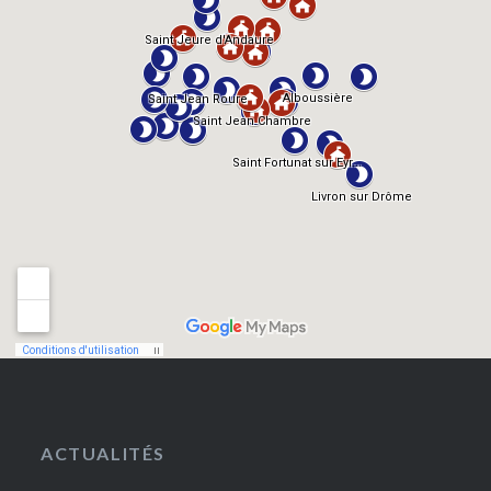
ACTUALITÉS