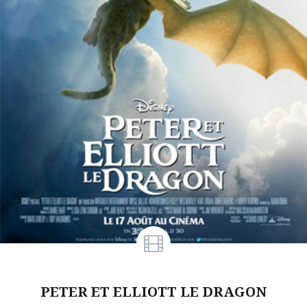
PETER ET ELLIOTT LE DRAGON