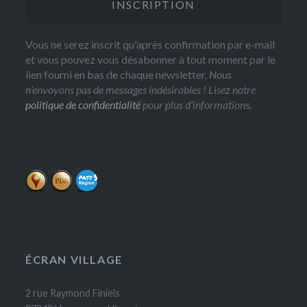
Vous ne serez inscrit qu'après confirmation par e-mail
et vous pouvez vous désabonner à tout moment par le
lien fourni en bas de chaque newsletter.
Nous
n’envoyons pas de messages indésirables ! Lisez notre
politique de confidentialité
pour plus d’informations.
ÉCRAN VILLAGE
2 rue Raymond Finiels