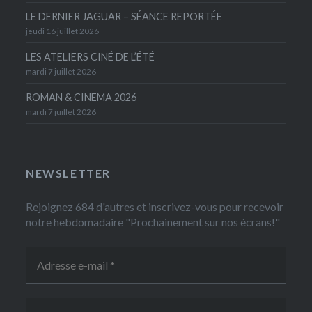
LE DERNIER JAGUAR – SÉANCE REPORTÉE
jeudi 16 juillet 2026
LES ATELIERS CINÉ DE L’ÉTÉ
mardi 7 juillet 2026
ROMAN & CINEMA 2026
mardi 7 juillet 2026
NEWSLETTER
Rejoignez 684 d'autres et inscrivez-vous pour recevoir
notre hebdomadaire "Prochainement sur nos écrans!"