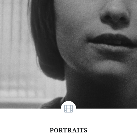
PORTRAITS