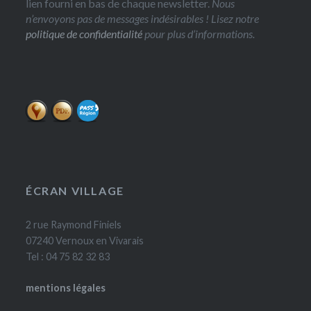
lien fourni en bas de chaque newsletter.
Nous
n’envoyons pas de messages indésirables ! Lisez notre
politique de confidentialité
pour plus d’informations.
ÉCRAN VILLAGE
2 rue Raymond Finiels
07240 Vernoux en Vivarais
Tel : 04 75 82 32 83
mentions légales