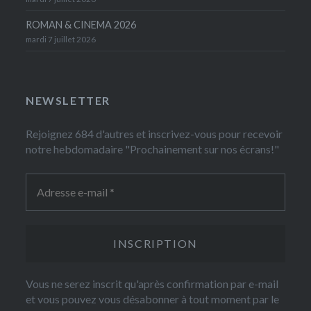
ROMAN & CINEMA 2026
mardi 7 juillet 2026
NEWSLETTER
Rejoignez 684 d'autres et inscrivez-vous pour recevoir
notre hebdomadaire "Prochainement sur nos écrans!"
Vous ne serez inscrit qu'après confirmation par e-mail
et vous pouvez vous désabonner à tout moment par le