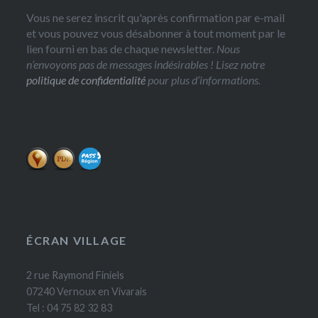
Vous ne serez inscrit qu'après confirmation par e-mail
et vous pouvez vous désabonner à tout moment par le
lien fourni en bas de chaque newsletter.
Nous
n’envoyons pas de messages indésirables ! Lisez notre
politique de confidentialité
pour plus d’informations.
ÉCRAN VILLAGE
2 rue Raymond Finiels
07240 Vernoux en Vivarais
Tel : 04 75 82 32 83