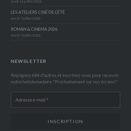
jeudi 16 juillet 2026
LES ATELIERS CINÉ DE L’ÉTÉ
mardi 7 juillet 2026
ROMAN & CINEMA 2026
mardi 7 juillet 2026
NEWSLETTER
Rejoignez 684 d'autres et inscrivez-vous pour recevoir
notre hebdomadaire "Prochainement sur nos écrans!"