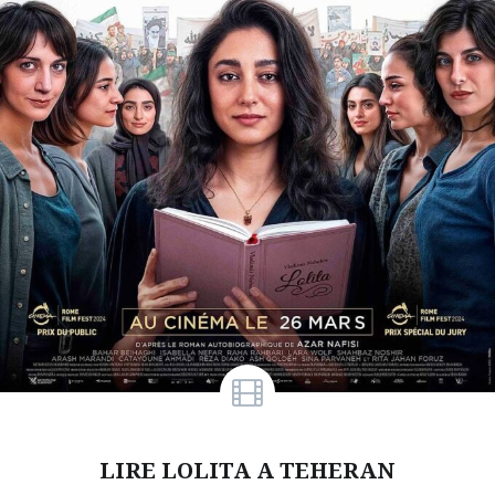
LIRE LOLITA A TEHERAN