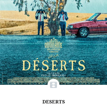
DESERTS