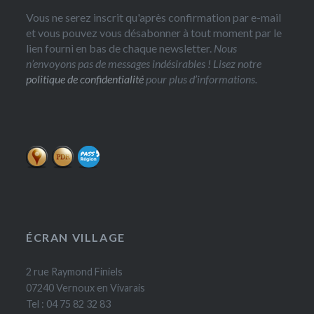
Vous ne serez inscrit qu'après confirmation par e-mail
et vous pouvez vous désabonner à tout moment par le
lien fourni en bas de chaque newsletter.
Nous
n’envoyons pas de messages indésirables ! Lisez notre
politique de confidentialité
pour plus d’informations.
ÉCRAN VILLAGE
2 rue Raymond Finiels
07240 Vernoux en Vivarais
Tel : 04 75 82 32 83