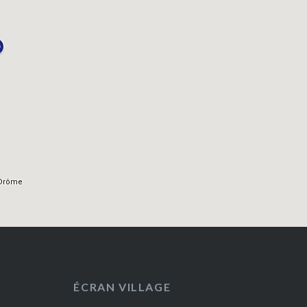
ÉCRAN VILLAGE