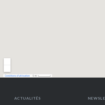
ACTUALITÉS
NEWSL