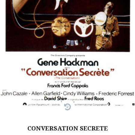
CONVERSATION SECRETE