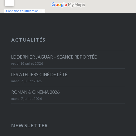
ACTUALITÉS
LE DERNIER JAGUAR – SÉANCE REPORTÉE
jeudi 16 juillet 2026
LES ATELIERS CINÉ DE L’ÉTÉ
mardi 7 juillet 2026
ROMAN & CINEMA 2026
mardi 7 juillet 2026
NEWSLETTER