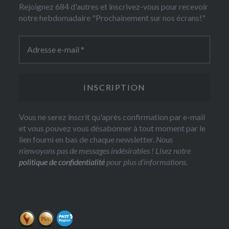
Rejoignez 684 d'autres et inscrivez-vous pour recevoir
notre hebdomadaire "Prochainement sur nos écrans!"
Vous ne serez inscrit qu'après confirmation par e-mail
et vous pouvez vous désabonner à tout moment par le
lien fourni en bas de chaque newsletter.
Nous
n’envoyons pas de messages indésirables ! Lisez notre
politique de confidentialité
pour plus d’informations.