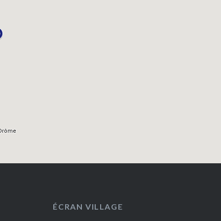
ÉCRAN VILLAGE