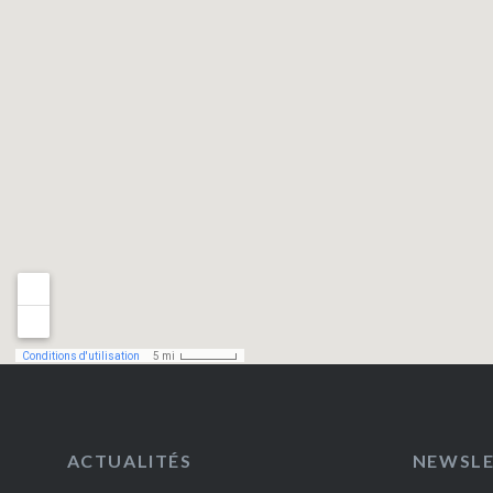
ACTUALITÉS
NEWSL