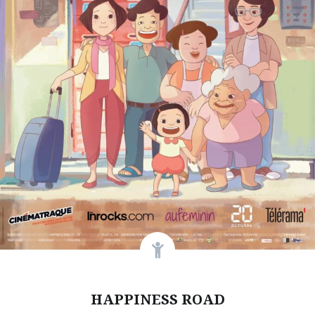
HAPPINESS ROAD