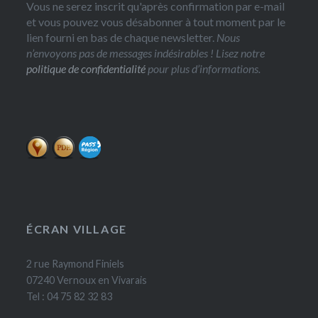
Vous ne serez inscrit qu'après confirmation par e-mail
et vous pouvez vous désabonner à tout moment par le
lien fourni en bas de chaque newsletter.
Nous
n’envoyons pas de messages indésirables ! Lisez notre
politique de confidentialité
pour plus d’informations.
ÉCRAN VILLAGE
2 rue Raymond Finiels
07240 Vernoux en Vivarais
Tel : 04 75 82 32 83