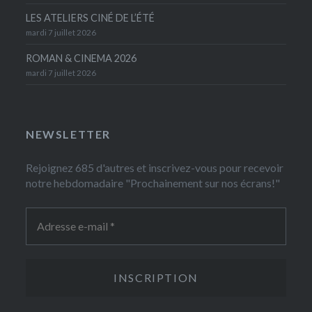
LES ATELIERS CINÉ DE L’ÉTÉ
mardi 7 juillet 2026
ROMAN & CINEMA 2026
mardi 7 juillet 2026
NEWSLETTER
Rejoignez 685 d'autres et inscrivez-vous pour recevoir
notre hebdomadaire "Prochainement sur nos écrans!"