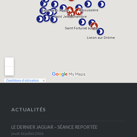
ACTUALITÉS
LE DERNIER JAGUAR – SÉANCE REPORTÉE
jeudi 16 juillet 2026