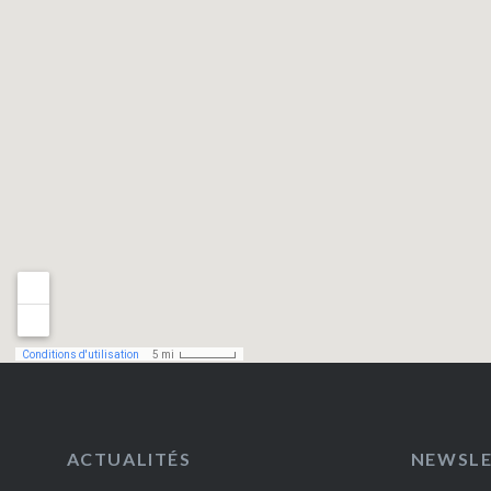
ACTUALITÉS
NEWSL