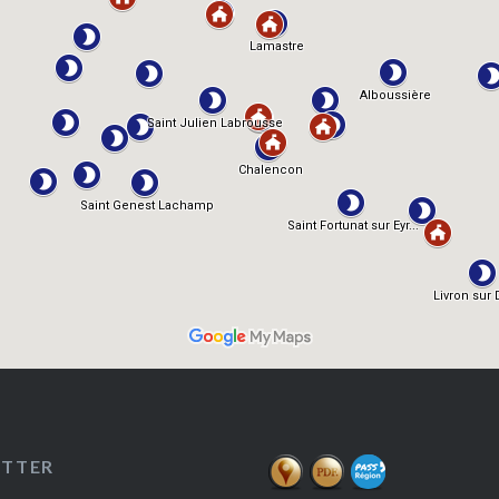
ETTER