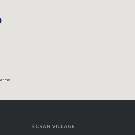
ÉCRAN VILLAGE