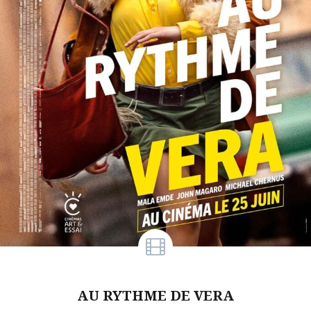
AU RYTHME DE VERA