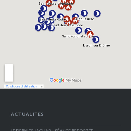
ACTUALITÉS
LE DERNIER JAGUAR – SÉANCE REPORTÉE