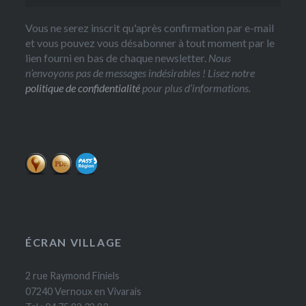
Vous ne serez inscrit qu'après confirmation par e-mail
et vous pouvez vous désabonner à tout moment par le
lien fourni en bas de chaque newsletter.
Nous
n’envoyons pas de messages indésirables ! Lisez notre
politique de confidentialité
pour plus d’informations.
ÉCRAN VILLAGE
2 rue Raymond Finiels
07240 Vernoux en Vivarais