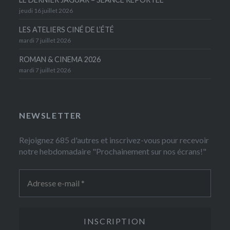
jeudi 16 juillet 2026
LES ATELIERS CINÉ DE L’ÉTÉ
mardi 7 juillet 2026
ROMAN & CINEMA 2026
mardi 7 juillet 2026
NEWSLETTER
Rejoignez 685 d'autres et inscrivez-vous pour recevoir
notre hebdomadaire "Prochainement sur nos écrans!"