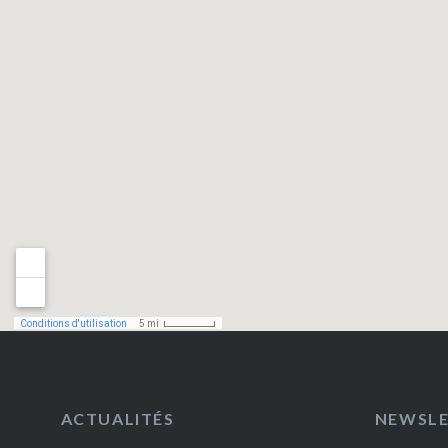
ACTUALITÉS
NEWSL