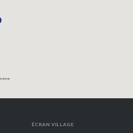
ÉCRAN VILLAGE