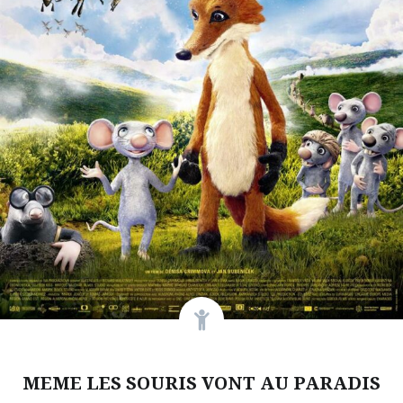
MEME LES SOURIS VONT AU PARADIS