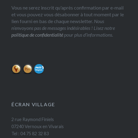
Vous ne serez inscrit qu'après confirmation par e-mail
et vous pouvez vous désabonner à tout moment par le
lien fourni en bas de chaque newsletter.
Nous
n’envoyons pas de messages indésirables ! Lisez notre
politique de confidentialité
pour plus d’informations.
ÉCRAN VILLAGE
2 rue Raymond Finiels
07240 Vernoux en Vivarais
Tel : 04 75 82 32 83