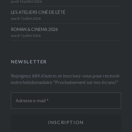
jeudi 16 juillet 2026
LES ATELIERS CINÉ DE L’ÉTÉ
mardi 7 juillet 2026
ROMAN & CINEMA 2026
mardi 7 juillet 2026
NEWSLETTER
Rejoignez 684 d'autres et inscrivez-vous pour recevoir
notre hebdomadaire "Prochainement sur nos écrans!"