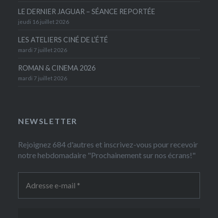
LE DERNIER JAGUAR – SÉANCE REPORTÉE
jeudi 16 juillet 2026
LES ATELIERS CINÉ DE L’ÉTÉ
mardi 7 juillet 2026
ROMAN & CINEMA 2026
mardi 7 juillet 2026
NEWSLETTER
Rejoignez 684 d'autres et inscrivez-vous pour recevoir
notre hebdomadaire "Prochainement sur nos écrans!"