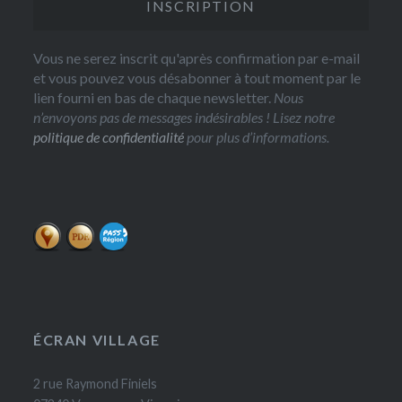
Vous ne serez inscrit qu'après confirmation par e-mail
et vous pouvez vous désabonner à tout moment par le
lien fourni en bas de chaque newsletter.
Nous
n’envoyons pas de messages indésirables ! Lisez notre
politique de confidentialité
pour plus d’informations.
ÉCRAN VILLAGE
2 rue Raymond Finiels