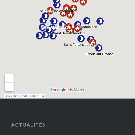
ACTUALITÉS