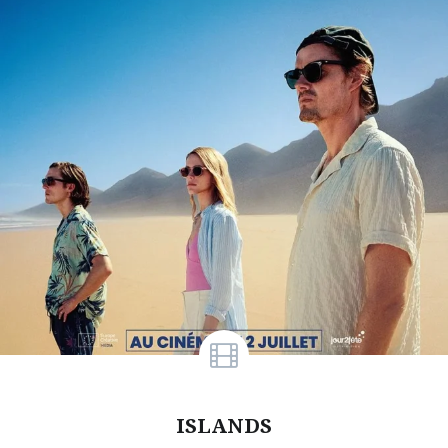
ISLANDS