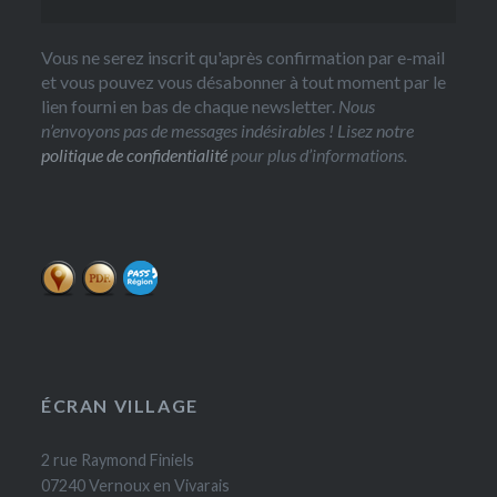
Vous ne serez inscrit qu'après confirmation par e-mail
et vous pouvez vous désabonner à tout moment par le
lien fourni en bas de chaque newsletter.
Nous
n’envoyons pas de messages indésirables ! Lisez notre
politique de confidentialité
pour plus d’informations.
ÉCRAN VILLAGE
2 rue Raymond Finiels
07240 Vernoux en Vivarais