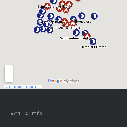
ACTUALITÉS