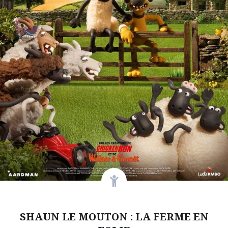
SHAUN LE MOUTON : LA FERME EN