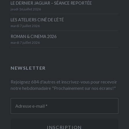
LE DERNIER JAGUAR – SÉANCE REPORTÉE
jeudi 16 juillet 2026
LES ATELIERS CINÉ DE L’ÉTÉ
mardi 7 juillet 2026
ROMAN & CINEMA 2026
mardi 7 juillet 2026
NEWSLETTER
Rejoignez 684 d'autres et inscrivez-vous pour recevoir
notre hebdomadaire "Prochainement sur nos écrans!"