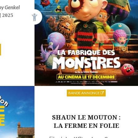
by Genkel
2025
BANDE ANNONCE
SHAUN LE MOUTON :
LA FERME EN FOLIE