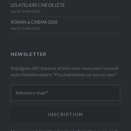
LES ATELIERS CINÉ DE L’ÉTÉ
mardi 7 juillet 2026
ROMAN & CINEMA 2026
mardi 7 juillet 2026
NEWSLETTER
Rejoignez 685 d'autres et inscrivez-vous pour recevoir
notre hebdomadaire "Prochainement sur nos écrans!"