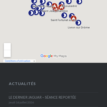
ACTUALITÉS
LE DERNIER JAGUAR – SÉANCE REPORTÉE
jeudi 16 juillet 2026