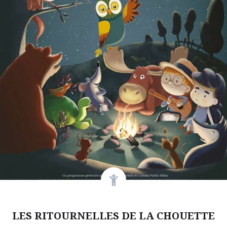
LES RITOURNELLES DE LA CHOUETTE