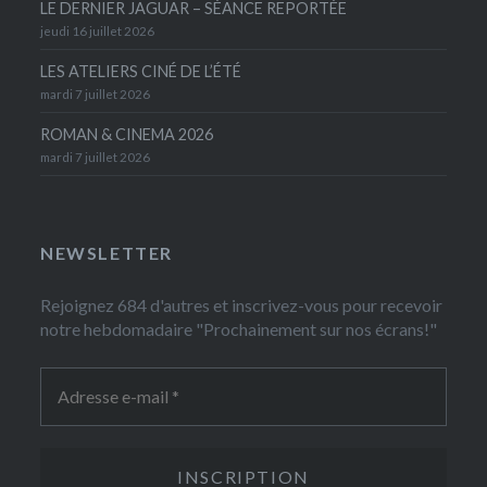
LE DERNIER JAGUAR – SÉANCE REPORTÉE
jeudi 16 juillet 2026
LES ATELIERS CINÉ DE L’ÉTÉ
mardi 7 juillet 2026
ROMAN & CINEMA 2026
mardi 7 juillet 2026
NEWSLETTER
Rejoignez 684 d'autres et inscrivez-vous pour recevoir
notre hebdomadaire "Prochainement sur nos écrans!"