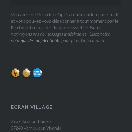
Vous ne serez inscrit qu'après confirmation par e-mail
et vous pouvez vous désabonner à tout moment par le
lien fourni en bas de chaque newsletter.
Nous
n’envoyons pas de messages indésirables ! Lisez notre
politique de confidentialité
pour plus d’informations.
ÉCRAN VILLAGE
2 rue Raymond Finiels
07240 Vernoux en Vivarais