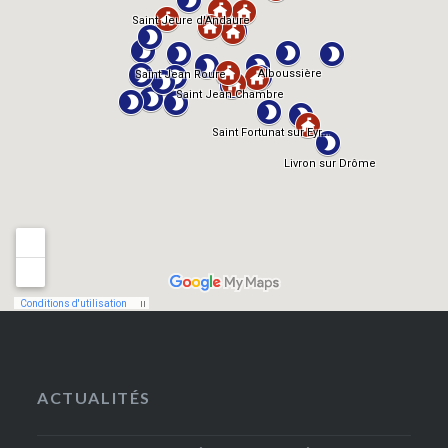
ACTUALITÉS