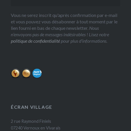
Vous ne serez inscrit qu'après confirmation par e-mail
et vous pouvez vous désabonner à tout moment par le
lien fourni en bas de chaque newsletter.
Nous
n’envoyons pas de messages indésirables ! Lisez notre
politique de confidentialité
pour plus d’informations.
ÉCRAN VILLAGE
2 rue Raymond Finiels
07240 Vernoux en Vivarais