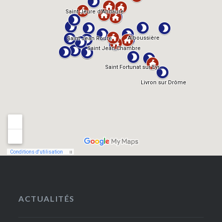
ACTUALITÉS