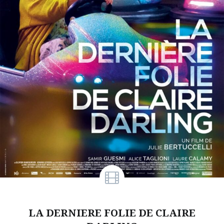
LA DERNIERE FOLIE DE CLAIRE