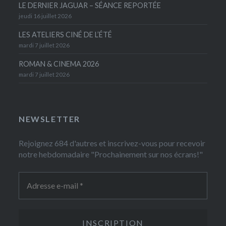
LE DERNIER JAGUAR – SÉANCE REPORTÉE
jeudi 16 juillet 2026
LES ATELIERS CINÉ DE L’ÉTÉ
mardi 7 juillet 2026
ROMAN & CINEMA 2026
mardi 7 juillet 2026
NEWSLETTER
Rejoignez 684 d'autres et inscrivez-vous pour recevoir
notre hebdomadaire "Prochainement sur nos écrans!"