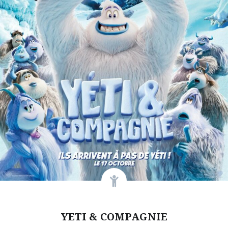
YETI & COMPAGNIE