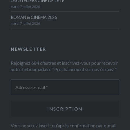
LES ATELIERS CINÉ DE L’ÉTÉ
mardi 7 juillet 2026
ROMAN & CINEMA 2026
mardi 7 juillet 2026
NEWSLETTER
Rejoignez 684 d'autres et inscrivez-vous pour recevoir
notre hebdomadaire "Prochainement sur nos écrans!"
Vous ne serez inscrit qu'après confirmation par e-mail