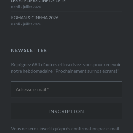
LES ATELIERS CINÉ DE L’ÉTÉ
mardi 7 juillet 2026
ROMAN & CINEMA 2026
mardi 7 juillet 2026
NEWSLETTER
Rejoignez 684 d'autres et inscrivez-vous pour recevoir
notre hebdomadaire "Prochainement sur nos écrans!"
Vous ne serez inscrit qu'après confirmation par e-mail