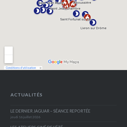
ACTUALITÉS
LE DERNIER JAGUAR – SÉANCE REPORTÉE
jeudi 16 juillet 2026