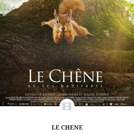
LE CHENE