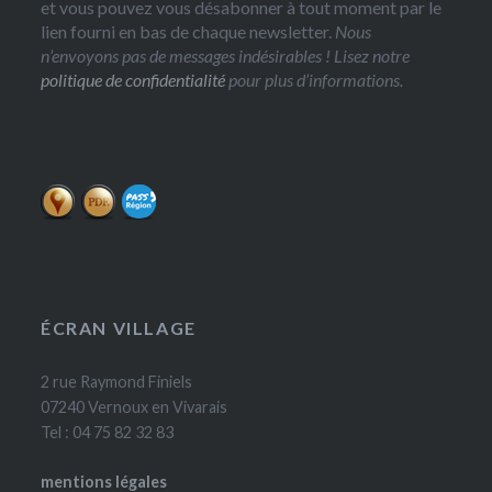
et vous pouvez vous désabonner à tout moment par le
lien fourni en bas de chaque newsletter.
Nous
n’envoyons pas de messages indésirables ! Lisez notre
politique de confidentialité
pour plus d’informations.
ÉCRAN VILLAGE
2 rue Raymond Finiels
07240 Vernoux en Vivarais
Tel : 04 75 82 32 83
mentions légales