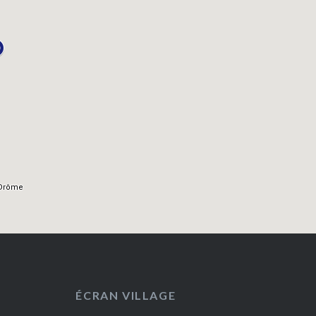
ÉCRAN VILLAGE