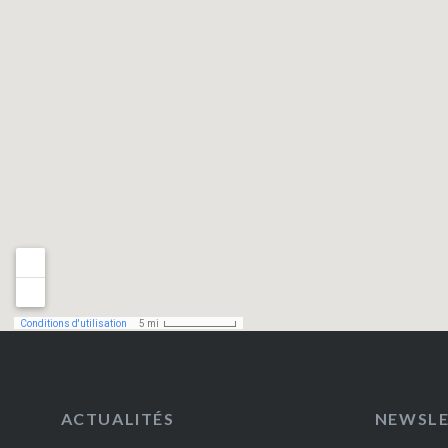
ACTUALITÉS
NEWSL