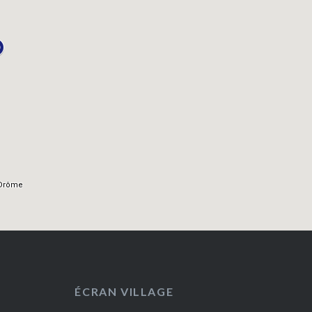
ÉCRAN VILLAGE