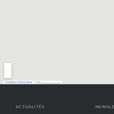
ACTUALITÉS
NEWSL