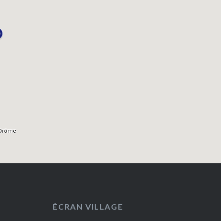
ÉCRAN VILLAGE