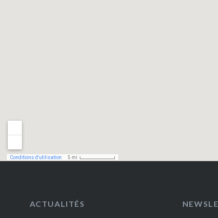
ACTUALITÉS
NEWSL