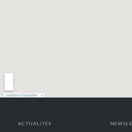
ACTUALITÉS
NEWSL