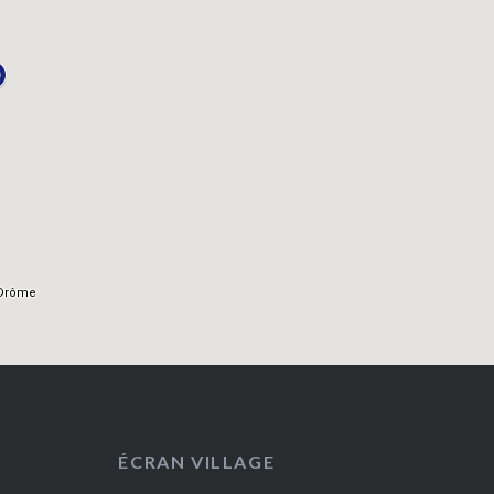
ÉCRAN VILLAGE