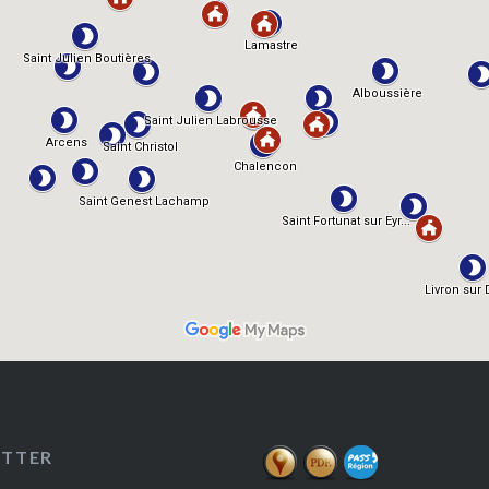
ETTER