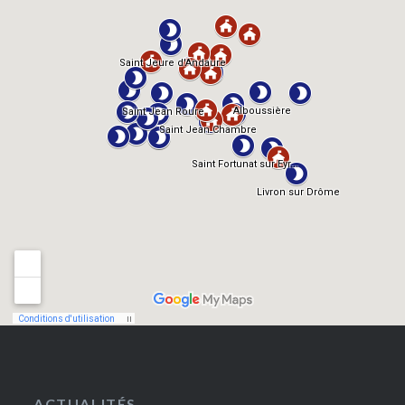
ACTUALITÉS