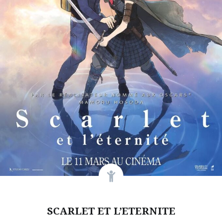
SCARLET ET L’ETERNITE