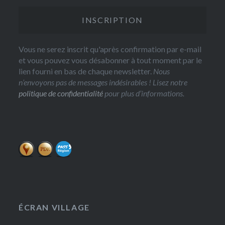
Vous ne serez inscrit qu'après confirmation par e-mail
et vous pouvez vous désabonner à tout moment par le
lien fourni en bas de chaque newsletter.
Nous
n’envoyons pas de messages indésirables ! Lisez notre
politique de confidentialité
pour plus d’informations.
ÉCRAN VILLAGE