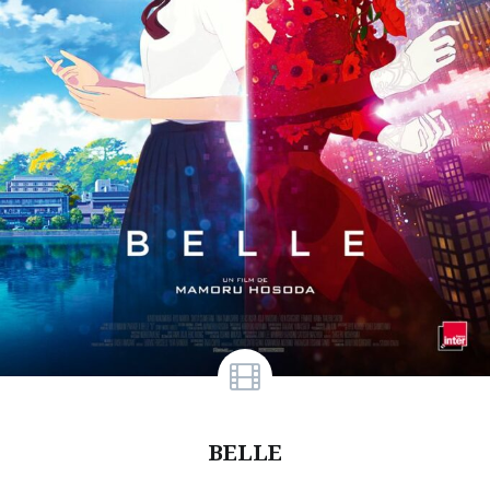
BELLE