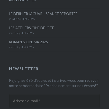
LE DERNIER JAGUAR – SÉANCE REPORTÉE
jeudi 16 juillet 2026
LES ATELIERS CINÉ DE L’ÉTÉ
mardi 7 juillet 2026
ROMAN & CINEMA 2026
mardi 7 juillet 2026
NEWSLETTER
Rejoignez 685 d'autres et inscrivez-vous pour recevoir
notre hebdomadaire "Prochainement sur nos écrans!"