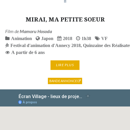
MIRAI, MA PETITE SOEUR
Film de
Mamoru Hosoda
Animation
Japon
2018
1h38
VF
Festival d'animation d'Annecy 2018
,
Quinzaine des Réalisate
A partir de 6 ans
LIRE PLUS
BANDE ANNONCE