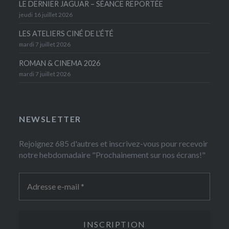
LE DERNIER JAGUAR – SÉANCE REPORTÉE
jeudi 16 juillet 2026
LES ATELIERS CINÉ DE L’ÉTÉ
mardi 7 juillet 2026
ROMAN & CINEMA 2026
mardi 7 juillet 2026
NEWSLETTER
Rejoignez 685 d'autres et inscrivez-vous pour recevoir
notre hebdomadaire "Prochainement sur nos écrans!"