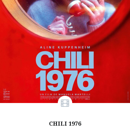
CHILI 1976