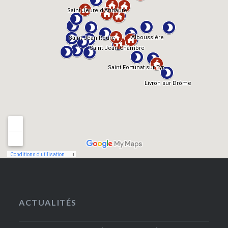
ACTUALITÉS