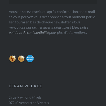
Vous ne serez inscrit qu'après confirmation par e-mail
et vous pouvez vous désabonner à tout moment par le
lien fourni en bas de chaque newsletter.
Nous
n’envoyons pas de messages indésirables ! Lisez notre
politique de confidentialité
pour plus d’informations.
ÉCRAN VILLAGE
2 rue Raymond Finiels
07240 Vernoux en Vivarais