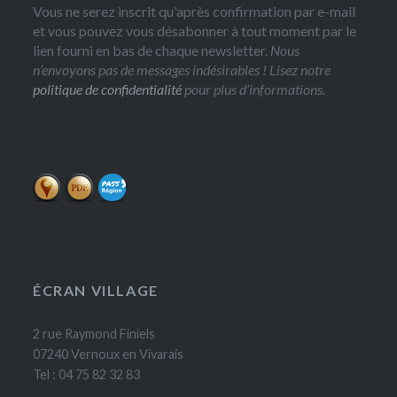
Vous ne serez inscrit qu'après confirmation par e-mail
et vous pouvez vous désabonner à tout moment par le
lien fourni en bas de chaque newsletter.
Nous
n’envoyons pas de messages indésirables ! Lisez notre
politique de confidentialité
pour plus d’informations.
ÉCRAN VILLAGE
2 rue Raymond Finiels
07240 Vernoux en Vivarais
Tel : 04 75 82 32 83