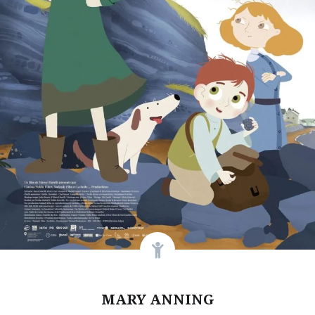
MARY ANNING