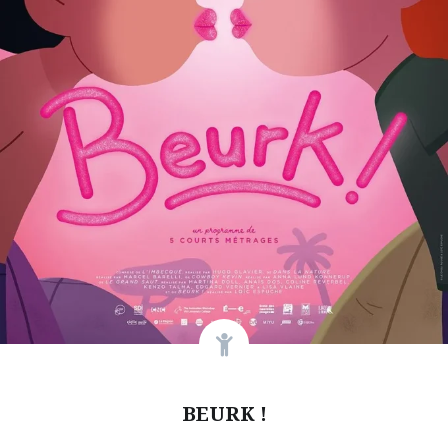
BEURK !