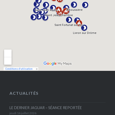
ACTUALITÉS
LE DERNIER JAGUAR – SÉANCE REPORTÉE
jeudi 16 juillet 2026