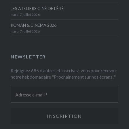
LES ATELIERS CINÉ DE L’ÉTÉ
mardi 7 juillet 2026
ROMAN & CINEMA 2026
mardi 7 juillet 2026
NEWSLETTER
Rejoignez 685 d'autres et inscrivez-vous pour recevoir
notre hebdomadaire "Prochainement sur nos écrans!"