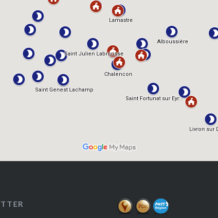
ETTER