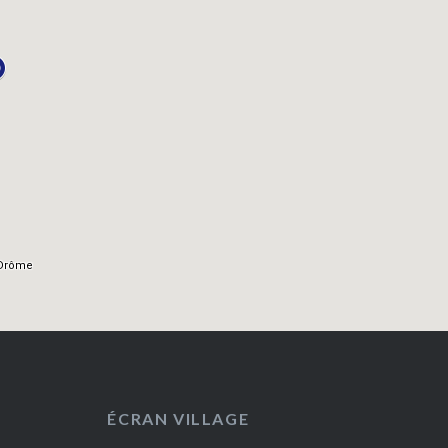
ÉCRAN VILLAGE