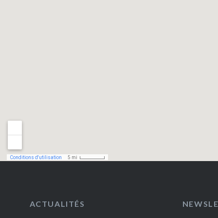
ACTUALITÉS
NEWSL