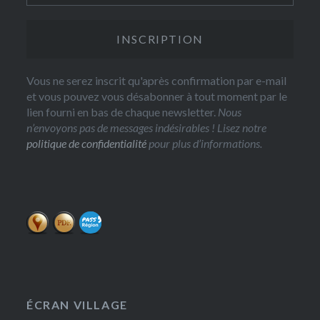
Vous ne serez inscrit qu'après confirmation par e-mail
et vous pouvez vous désabonner à tout moment par le
lien fourni en bas de chaque newsletter.
Nous
n’envoyons pas de messages indésirables ! Lisez notre
politique de confidentialité
pour plus d’informations.
ÉCRAN VILLAGE