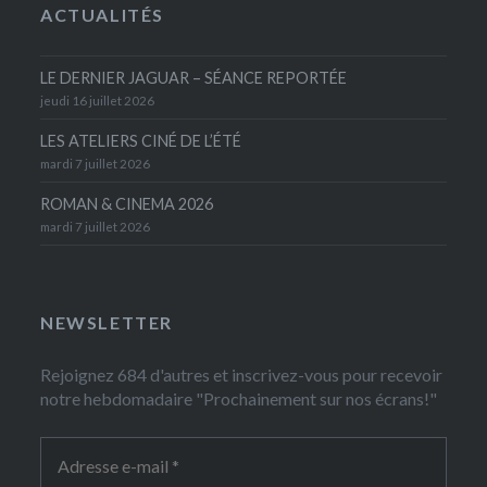
ACTUALITÉS
LE DERNIER JAGUAR – SÉANCE REPORTÉE
jeudi 16 juillet 2026
LES ATELIERS CINÉ DE L’ÉTÉ
mardi 7 juillet 2026
ROMAN & CINEMA 2026
mardi 7 juillet 2026
NEWSLETTER
Rejoignez 684 d'autres et inscrivez-vous pour recevoir
notre hebdomadaire "Prochainement sur nos écrans!"