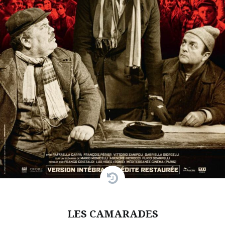
LES CAMARADES