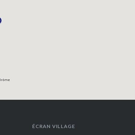
ÉCRAN VILLAGE