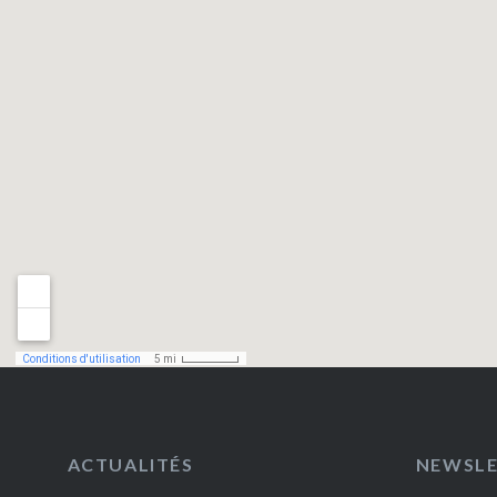
ACTUALITÉS
NEWSL