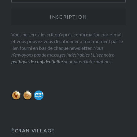
Vous ne serez inscrit qu'après confirmation par e-mail
et vous pouvez vous désabonner à tout moment par le
lien fourni en bas de chaque newsletter.
Nous
n’envoyons pas de messages indésirables ! Lisez notre
politique de confidentialité
pour plus d’informations.
ÉCRAN VILLAGE