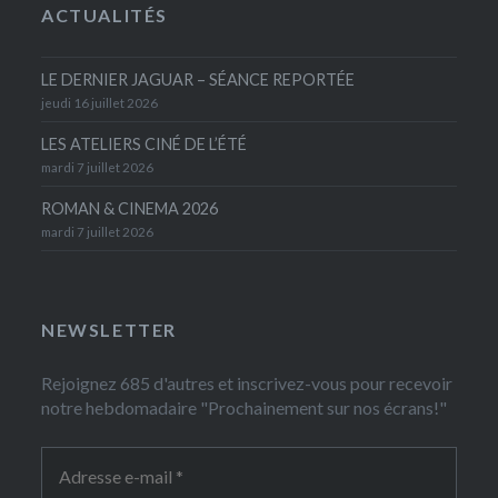
ACTUALITÉS
LE DERNIER JAGUAR – SÉANCE REPORTÉE
jeudi 16 juillet 2026
LES ATELIERS CINÉ DE L’ÉTÉ
mardi 7 juillet 2026
ROMAN & CINEMA 2026
mardi 7 juillet 2026
NEWSLETTER
Rejoignez 685 d'autres et inscrivez-vous pour recevoir
notre hebdomadaire "Prochainement sur nos écrans!"