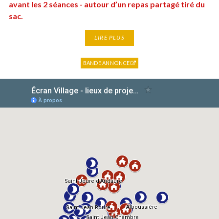
avant les 2 séances - autour d’un repas partagé tiré du
sac.
LIRE PLUS
BANDE ANNONCE