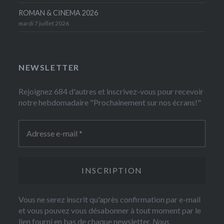
ROMAN & CINEMA 2026
mardi 7 juillet 2026
NEWSLETTER
Rejoignez 684 d'autres et inscrivez-vous pour recevoir
notre hebdomadaire "Prochainement sur nos écrans!"
Vous ne serez inscrit qu'après confirmation par e-mail
et vous pouvez vous désabonner à tout moment par le
lien fourni en bas de chaque newsletter.
Nous