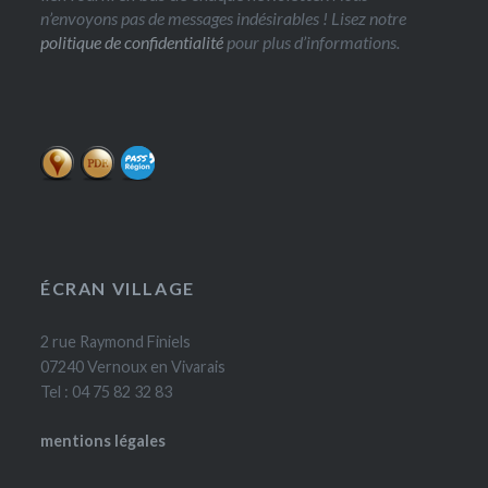
n’envoyons pas de messages indésirables ! Lisez notre
politique de confidentialité
pour plus d’informations.
ÉCRAN VILLAGE
2 rue Raymond Finiels
07240 Vernoux en Vivarais
Tel : 04 75 82 32 83
mentions légales