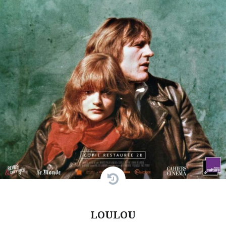
LOULOU