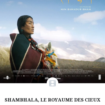
SHAMBHALA, LE ROYAUME DES CIEUX