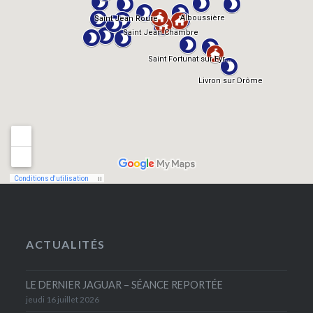
ACTUALITÉS
LE DERNIER JAGUAR – SÉANCE REPORTÉE
jeudi 16 juillet 2026