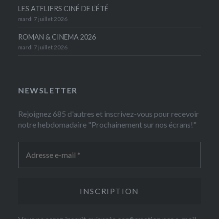
LES ATELIERS CINÉ DE L’ÉTÉ
mardi 7 juillet 2026
ROMAN & CINEMA 2026
mardi 7 juillet 2026
NEWSLETTER
Rejoignez 685 d'autres et inscrivez-vous pour recevoir
notre hebdomadaire "Prochainement sur nos écrans!"