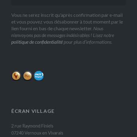
Vous ne serez inscrit qu'après confirmation par e-mail
et vous pouvez vous désabonner à tout moment par le
lien fourni en bas de chaque newsletter.
Nous
n’envoyons pas de messages indésirables ! Lisez notre
politique de confidentialité
pour plus d’informations.
ÉCRAN VILLAGE
2 rue Raymond Finiels
07240 Vernoux en Vivarais