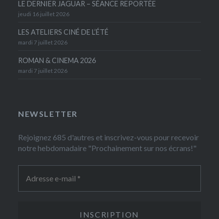
LE DERNIER JAGUAR – SÉANCE REPORTÉE
jeudi 16 juillet 2026
LES ATELIERS CINÉ DE L’ÉTÉ
mardi 7 juillet 2026
ROMAN & CINEMA 2026
mardi 7 juillet 2026
NEWSLETTER
Rejoignez 685 d'autres et inscrivez-vous pour recevoir
notre hebdomadaire "Prochainement sur nos écrans!"