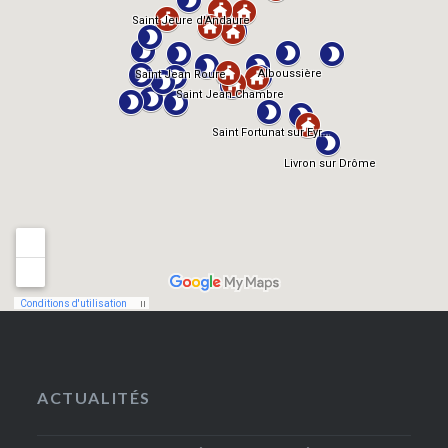
ACTUALITÉS