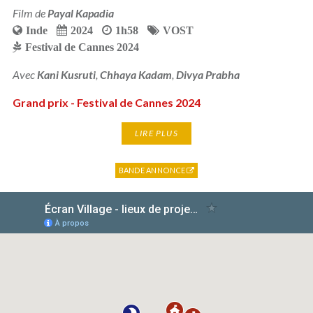
Film de
Payal Kapadia
Inde
2024
1h58
VOST
Festival de Cannes 2024
Avec
Kani Kusruti
,
Chhaya Kadam
,
Divya Prabha
Grand prix - Festival de Cannes 2024
LIRE PLUS
BANDE ANNONCE