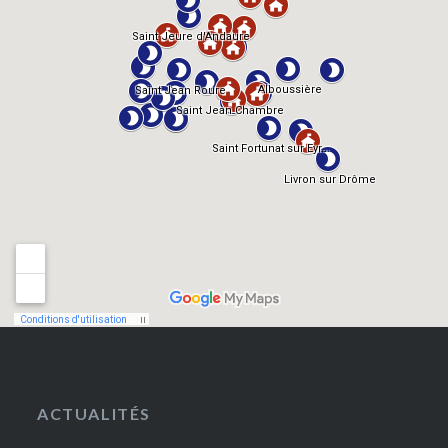
ACTUALITÉS