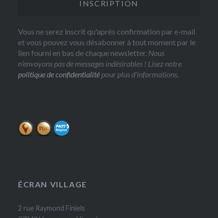
Vous ne serez inscrit qu'après confirmation par e-mail
et vous pouvez vous désabonner à tout moment par le
lien fourni en bas de chaque newsletter.
Nous
n’envoyons pas de messages indésirables ! Lisez notre
politique de confidentialité
pour plus d’informations.
ÉCRAN VILLAGE
2 rue Raymond Finiels