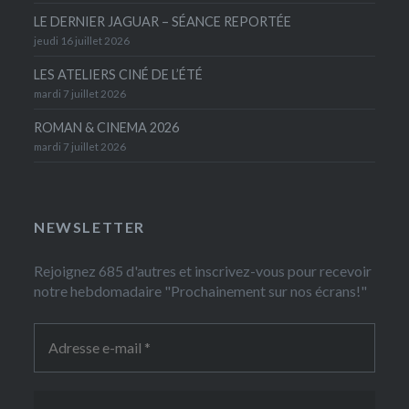
LE DERNIER JAGUAR – SÉANCE REPORTÉE
jeudi 16 juillet 2026
LES ATELIERS CINÉ DE L’ÉTÉ
mardi 7 juillet 2026
ROMAN & CINEMA 2026
mardi 7 juillet 2026
NEWSLETTER
Rejoignez 685 d'autres et inscrivez-vous pour recevoir
notre hebdomadaire "Prochainement sur nos écrans!"