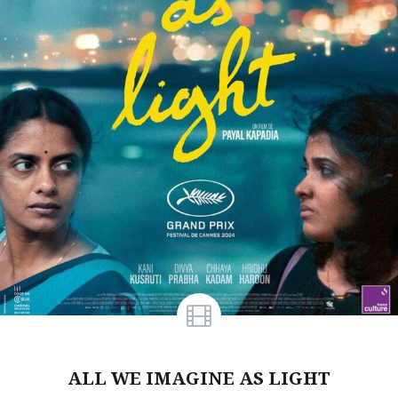
ALL WE IMAGINE AS LIGHT