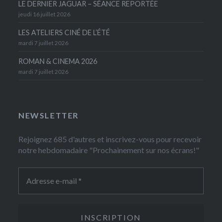
LE DERNIER JAGUAR – SÉANCE REPORTÉE
jeudi 16 juillet 2026
LES ATELIERS CINÉ DE L’ÉTÉ
mardi 7 juillet 2026
ROMAN & CINEMA 2026
mardi 7 juillet 2026
NEWSLETTER
Rejoignez 685 d'autres et inscrivez-vous pour recevoir
notre hebdomadaire "Prochainement sur nos écrans!"