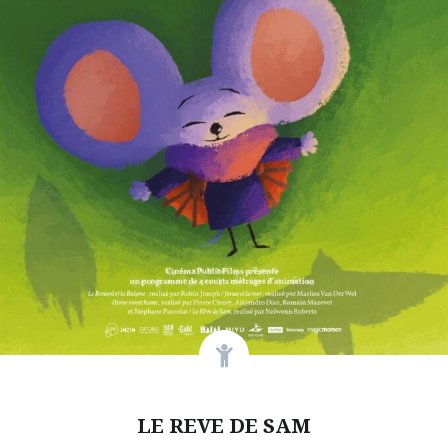
LE REVE DE SAM