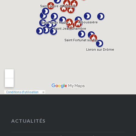
ACTUALITÉS