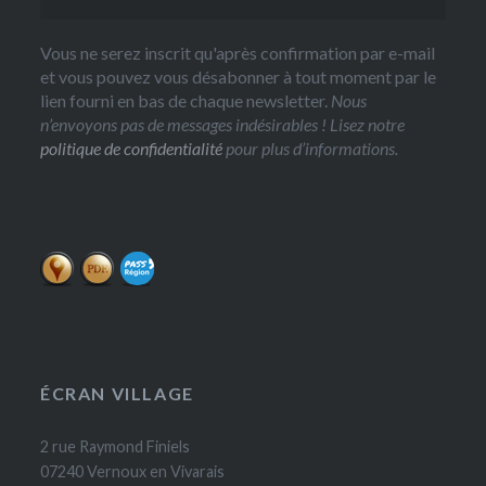
Vous ne serez inscrit qu'après confirmation par e-mail
et vous pouvez vous désabonner à tout moment par le
lien fourni en bas de chaque newsletter.
Nous
n’envoyons pas de messages indésirables ! Lisez notre
politique de confidentialité
pour plus d’informations.
ÉCRAN VILLAGE
2 rue Raymond Finiels
07240 Vernoux en Vivarais