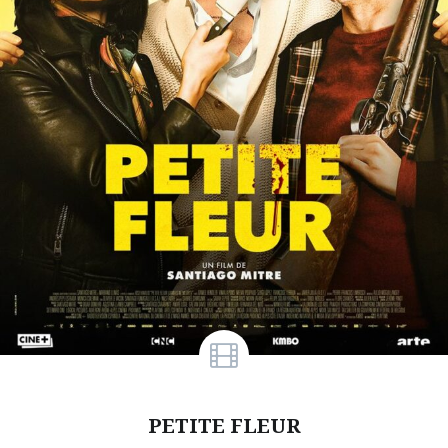
PETITE FLEUR