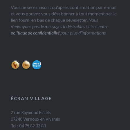
Vous ne serez inscrit qu'après confirmation par e-mail
et vous pouvez vous désabonner à tout moment par le
lien fourni en bas de chaque newsletter.
Nous
n’envoyons pas de messages indésirables ! Lisez notre
politique de confidentialité
pour plus d’informations.
ÉCRAN VILLAGE
2 rue Raymond Finiels
07240 Vernoux en Vivarais
Tel : 04 75 82 32 83