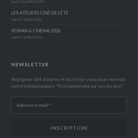
jeudi 16 juillet 2026
LES ATELIERS CINÉ DE L’ÉTÉ
mardi 7 juillet 2026
ROMAN & CINEMA 2026
mardi 7 juillet 2026
NEWSLETTER
Rejoignez 684 d'autres et inscrivez-vous pour recevoir
notre hebdomadaire "Prochainement sur nos écrans!"