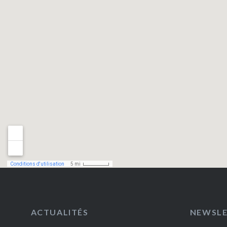
ACTUALITÉS
NEWSL