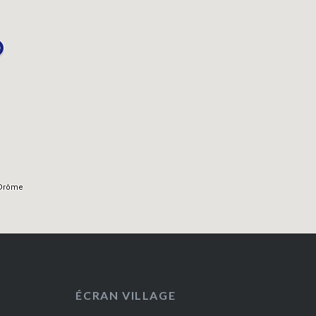
ÉCRAN VILLAGE