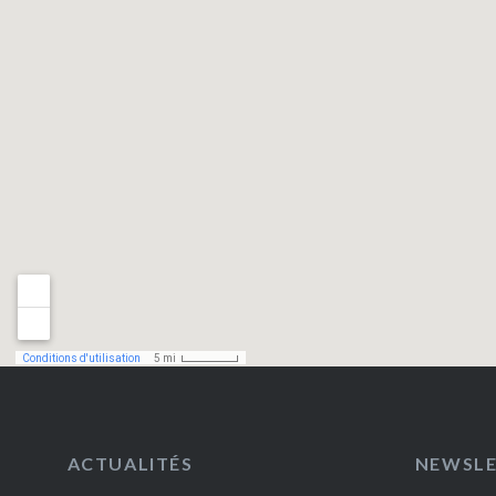
ACTUALITÉS
NEWSL