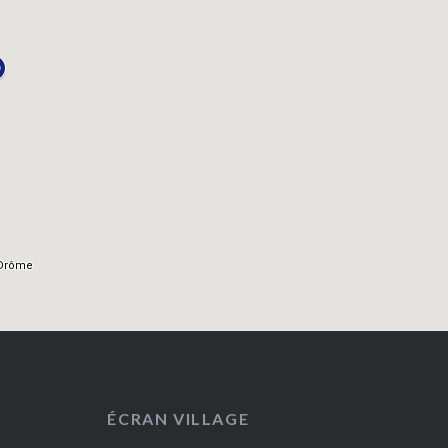
ÉCRAN VILLAGE