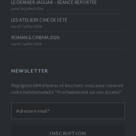
LE DERNIER JAGUAR – SÉANCE REPORTÉE
jeudi 16 juillet 2026
LES ATELIERS CINÉ DE L’ÉTÉ
mardi 7 juillet 2026
ROMAN & CINEMA 2026
mardi 7 juillet 2026
NEWSLETTER
Rejoignez 684 d'autres et inscrivez-vous pour recevoir
notre hebdomadaire "Prochainement sur nos écrans!"