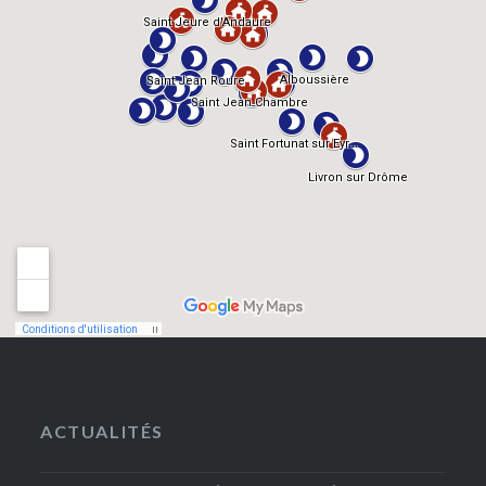
ACTUALITÉS