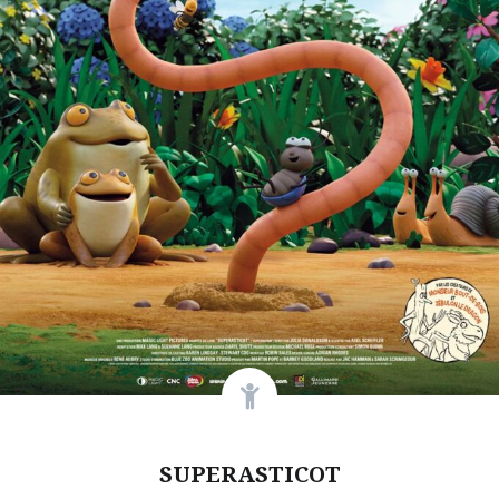
SUPERASTICOT