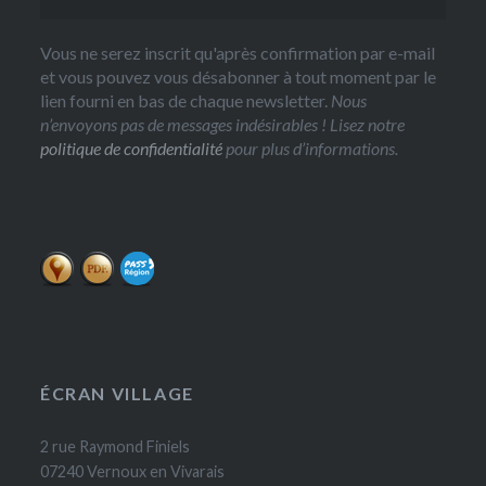
Vous ne serez inscrit qu'après confirmation par e-mail
et vous pouvez vous désabonner à tout moment par le
lien fourni en bas de chaque newsletter.
Nous
n’envoyons pas de messages indésirables ! Lisez notre
politique de confidentialité
pour plus d’informations.
ÉCRAN VILLAGE
2 rue Raymond Finiels
07240 Vernoux en Vivarais