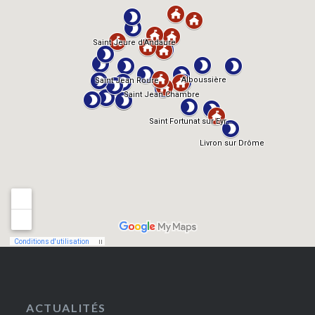
ACTUALITÉS