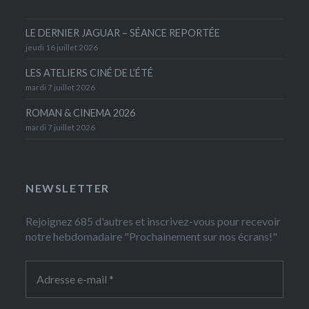
LE DERNIER JAGUAR – SÉANCE REPORTÉE
jeudi 16 juillet 2026
LES ATELIERS CINÉ DE L’ÉTÉ
mardi 7 juillet 2026
ROMAN & CINEMA 2026
mardi 7 juillet 2026
NEWSLETTER
Rejoignez 685 d'autres et inscrivez-vous pour recevoir
notre hebdomadaire "Prochainement sur nos écrans!"