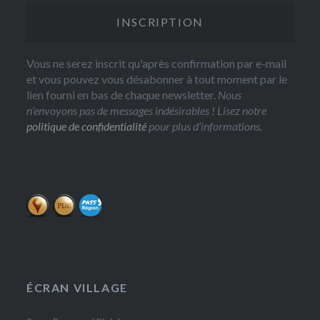
Vous ne serez inscrit qu'après confirmation par e-mail
et vous pouvez vous désabonner à tout moment par le
lien fourni en bas de chaque newsletter.
Nous
n’envoyons pas de messages indésirables ! Lisez notre
politique de confidentialité
pour plus d’informations.
ÉCRAN VILLAGE