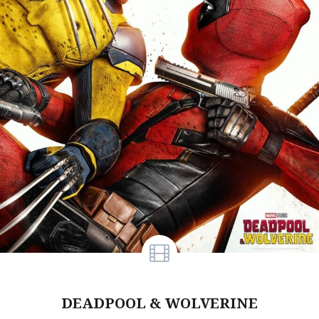
DEADPOOL & WOLVERINE