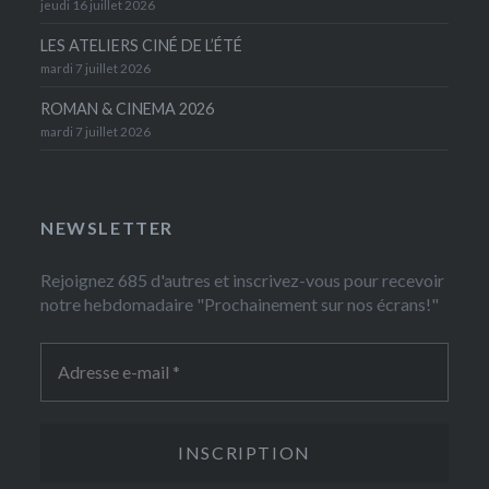
jeudi 16 juillet 2026
LES ATELIERS CINÉ DE L’ÉTÉ
mardi 7 juillet 2026
ROMAN & CINEMA 2026
mardi 7 juillet 2026
NEWSLETTER
Rejoignez 685 d'autres et inscrivez-vous pour recevoir
notre hebdomadaire "Prochainement sur nos écrans!"