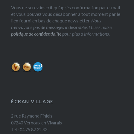
Vous ne serez inscrit qu'après confirmation par e-mail
et vous pouvez vous désabonner à tout moment par le
lien fourni en bas de chaque newsletter.
Nous
n’envoyons pas de messages indésirables ! Lisez notre
politique de confidentialité
pour plus d’informations.
ÉCRAN VILLAGE
2 rue Raymond Finiels
07240 Vernoux en Vivarais
Tel : 04 75 82 32 83