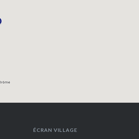
ÉCRAN VILLAGE