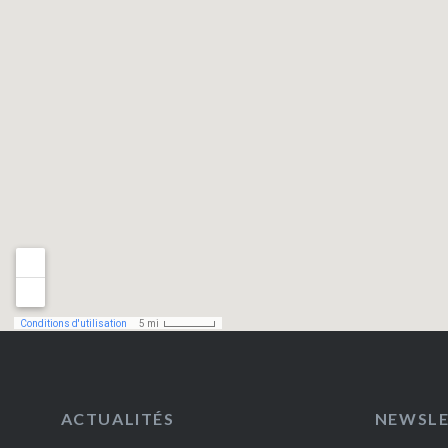
ACTUALITÉS
NEWSL