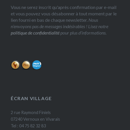
Vous ne serez inscrit qu'après confirmation par e-mail
et vous pouvez vous désabonner à tout moment par le
lien fourni en bas de chaque newsletter.
Nous
n’envoyons pas de messages indésirables ! Lisez notre
politique de confidentialité
pour plus d’informations.
ÉCRAN VILLAGE
2 rue Raymond Finiels
07240 Vernoux en Vivarais
Tel : 04 75 82 32 83