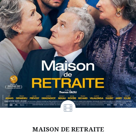
MAISON DE RETRAITE