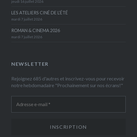
jeudi 16 juillet 2026
LES ATELIERS CINÉ DE L’ÉTÉ
mardi 7 juillet 2026
ROMAN & CINEMA 2026
mardi 7 juillet 2026
NEWSLETTER
Rejoignez 685 d'autres et inscrivez-vous pour recevoir
notre hebdomadaire "Prochainement sur nos écrans!"