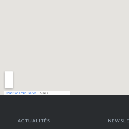
ACTUALITÉS
NEWSL