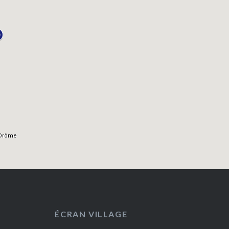
ÉCRAN VILLAGE