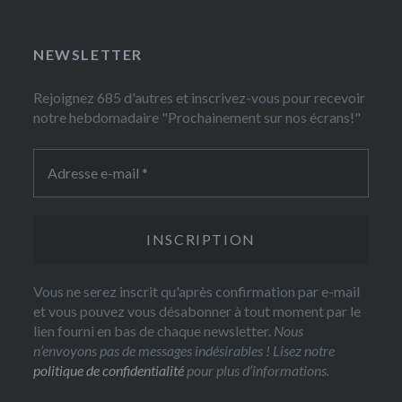
NEWSLETTER
Rejoignez 685 d'autres et inscrivez-vous pour recevoir
notre hebdomadaire "Prochainement sur nos écrans!"
Vous ne serez inscrit qu'après confirmation par e-mail
et vous pouvez vous désabonner à tout moment par le
lien fourni en bas de chaque newsletter.
Nous
n’envoyons pas de messages indésirables ! Lisez notre
politique de confidentialité
pour plus d’informations.