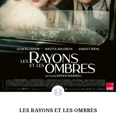
LES RAYONS ET LES OMBRES