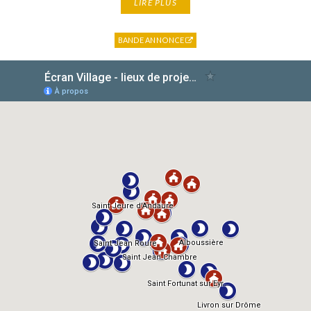
LIRE PLUS
BANDE ANNONCE