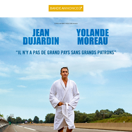
BANDE ANNONCE