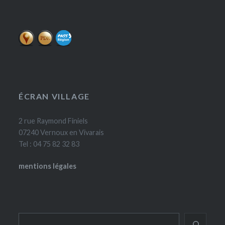
ÉCRAN VILLAGE
2 rue Raymond Finiels
07240 Vernoux en Vivarais
Tel : 04 75 82 32 83
mentions légales
Rechercher