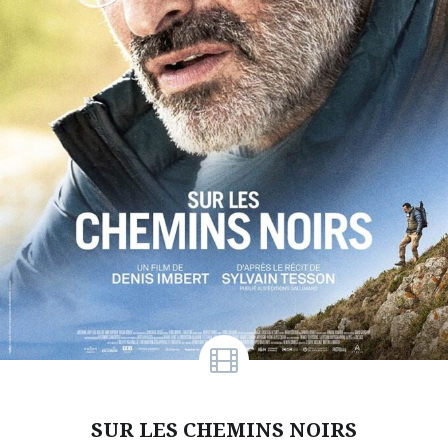
SUR LES CHEMINS NOIRS