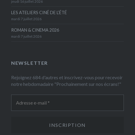
jeudi 16 juillet 2026
LES ATELIERS CINÉ DE L’ÉTÉ
mardi 7 juillet 2026
ROMAN & CINEMA 2026
mardi 7 juillet 2026
NEWSLETTER
Rejoignez 684 d'autres et inscrivez-vous pour recevoir
notre hebdomadaire "Prochainement sur nos écrans!"