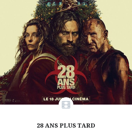
28 ANS PLUS TARD