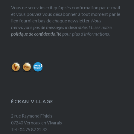
Vous ne serez inscrit qu'après confirmation par e-mail
et vous pouvez vous désabonner à tout moment par le
lien fourni en bas de chaque newsletter.
Nous
n’envoyons pas de messages indésirables ! Lisez notre
politique de confidentialité
pour plus d’informations.
ÉCRAN VILLAGE
2 rue Raymond Finiels
07240 Vernoux en Vivarais
Tel : 04 75 82 32 83